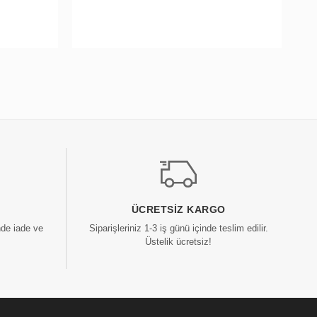
ÜCRETSIZ KARGO
nde iade ve
Siparişleriniz 1-3 iş günü içinde teslim edilir.
Üstelik ücretsiz!