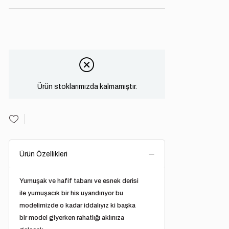
Ürün stoklarımızda kalmamıştır.
Ürün Özellikleri
Yumuşak ve hafif tabanı ve esnek derisi
ile yumuşacık bir his uyandırıyor bu
modelimizde o kadar iddalıyız ki başka
bir model giyerken rahatlığı aklınıza