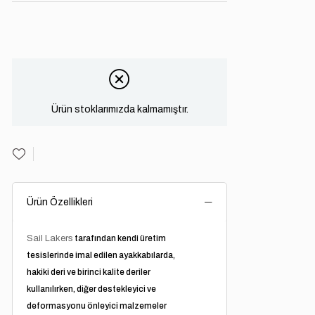
Ürün stoklarımızda kalmamıştır.
Ürün Özellikleri
Sail Lakers
tarafından kendi üretim
tesislerinde imal edilen ayakkabılarda,
hakiki deri ve birinci kalite deriler
kullanılırken, diğer destekleyici ve
deformasyonu önleyici malzemeler