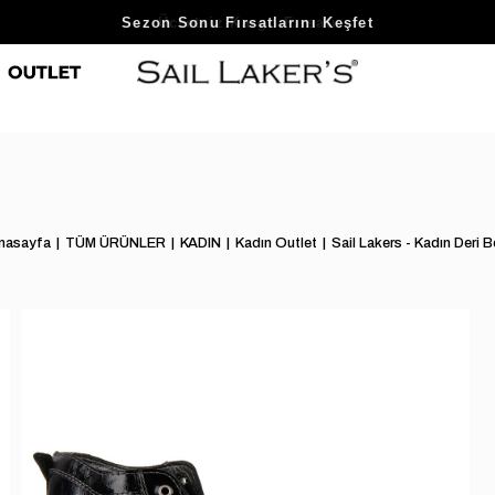
Sezon Sonu Fırsatlarını Keşfet
nasayfa
TÜM ÜRÜNLER
KADIN
Kadın Outlet
Sail Lakers - Kadın Deri B