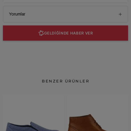
Yorumlar
GELDİĞİNDE HABER VER
BENZER ÜRÜNLER