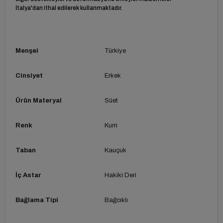
İtalya'dan ithal edilerek kullanmaktadır.
Menşei
Türkiye
Cinsiyet
Erkek
Ürün Materyal
Süet
Renk
Kum
Taban
Kauçuk
İç Astar
Hakiki Deri
Bağlama Tipi
Bağcıklı