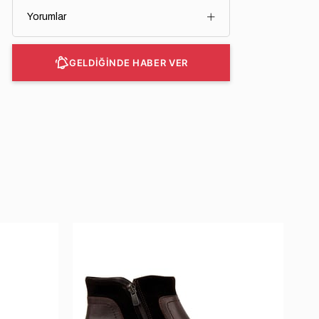
Yorumlar
GELDİĞİNDE HABER VER