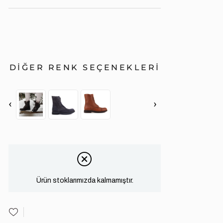
DİĞER RENK SEÇENEKLERİ
‹
›
Ürün stoklarımızda kalmamıştır.