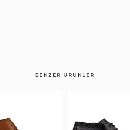
BENZER ÜRÜNLER