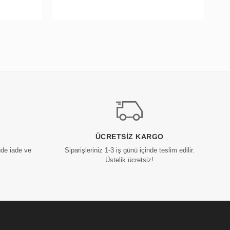
ÜCRETSIZ KARGO
nde iade ve
Siparişleriniz 1-3 iş günü içinde teslim edilir.
Üstelik ücretsiz!