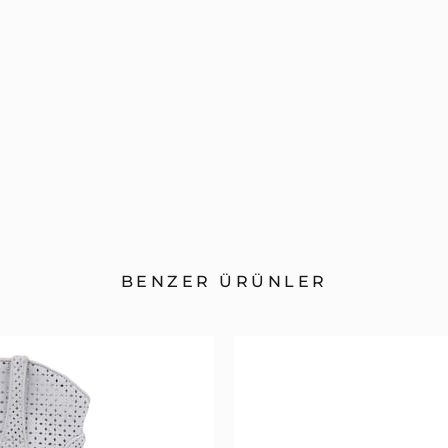
BENZER ÜRÜNLER