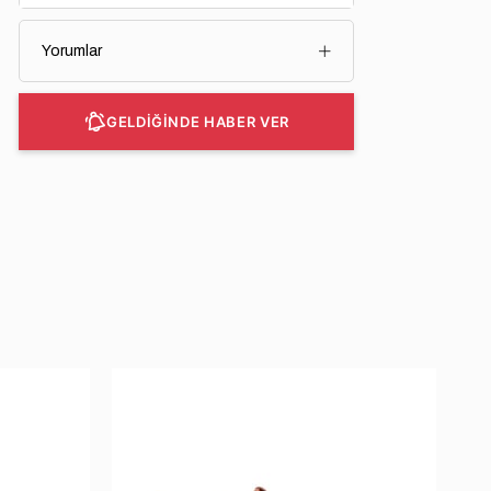
Yorumlar
GELDİĞİNDE HABER VER