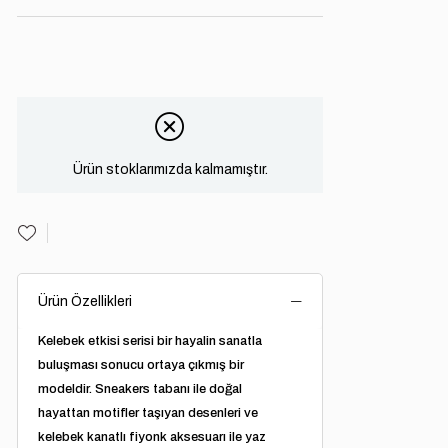
Ürün stoklarımızda kalmamıştır.
Ürün Özellikleri
Kelebek etkisi serisi bir hayalin sanatla
buluşması sonucu ortaya çıkmış bir
modeldir. Sneakers tabanı ile doğal
hayattan motifler taşıyan desenleri ve
kelebek kanatlı fiyonk aksesuarı ile yaz