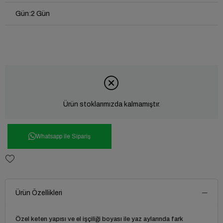
Gün
:
2 Gün
Ürün stoklarımızda kalmamıştır.
Whatsapp ile Sipariş
Ürün Özellikleri
Özel keten yapısı ve el işçiliği boyası ile yaz aylarında fark