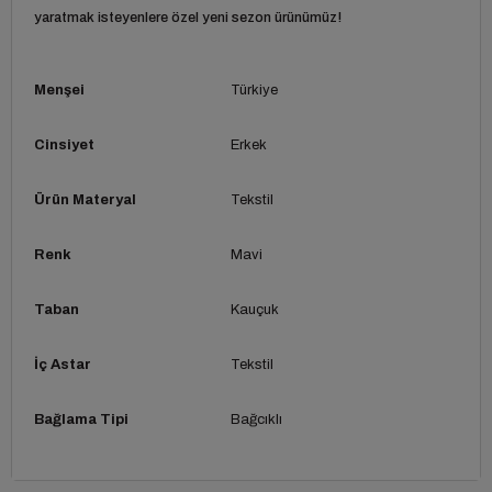
yaratmak isteyenlere özel yeni sezon ürünümüz!
Menşei
Türkiye
Cinsiyet
Erkek
Ürün Materyal
Tekstil
Renk
Mavi
Taban
Kauçuk
İç Astar
Tekstil
Bağlama Tipi
Bağcıklı