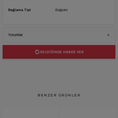
Bağlama Tipi
Bağcıklı
Yorumlar
GELDİĞİNDE HABER VER
BENZER ÜRÜNLER