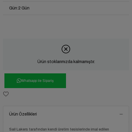
Gün
:
2 Gün
Ürün stoklarımızda kalmamıştır.
Whatsapp ile Sipariş
Ürün Özellikleri
Sail Lakers tarafından kendi üretim tesislerinde imal edilen