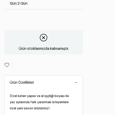
Gün
:
2 Gün
Ürün stoklarımızda kalmamıştır.
Ürün Özellikleri
Özel keten yapısı ve el işçiliği boyası ile
yaz aylarında fark yaratmak isteyenlere
özel yeni sezon ürünümüz!