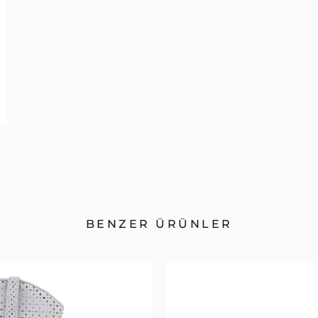
BENZER ÜRÜNLER