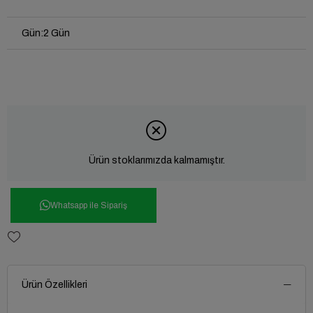
Gün
:
2 Gün
Ürün stoklarımızda kalmamıştır.
Whatsapp ile Sipariş
Ürün Özellikleri