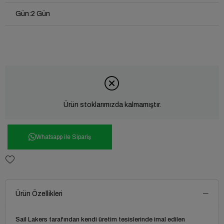
Gün
:
2 Gün
Ürün stoklarımızda kalmamıştır.
Whatsapp ile Sipariş
Ürün Özellikleri
Sail Lakers tarafından kendi üretim tesislerinde imal edilen