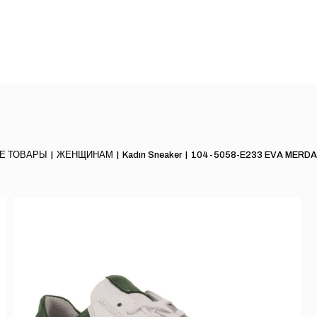
Е ТОВАРЫ
ЖЕНЩИНАМ
Kadın Sneaker
104-5058-E233 EVA MERDA