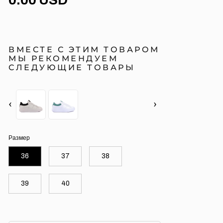
ВМЕСТЕ С ЭТИМ ТОВАРОМ
МЫ РЕКОМЕНДУЕМ
СЛЕДУЮЩИЕ ТОВАРЫ
‹
›
Размер
36
37
38
39
40