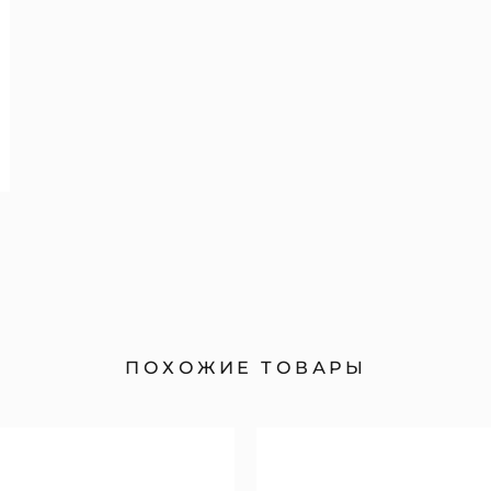
ПОХОЖИЕ ТОВАРЫ