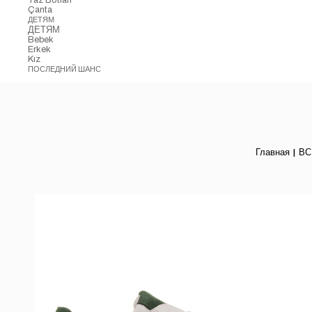
Çanta
ДЕТЯМ
ДЕТЯМ
Bebek
Erkek
Kız
ПОСЛЕДНИЙ ШАНС
Главная
ВС