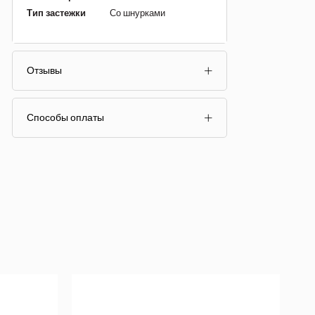
Тип застежки
Со шнурками
Отзывы
Способы оплаты