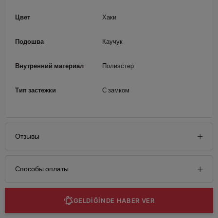
Цвет
Хаки
Подошва
Каучук
Внутренний материал
Полиэстер
Тип застежки
С замком
Отзывы
Способы оплаты
GELDİĞİNDE HABER VER