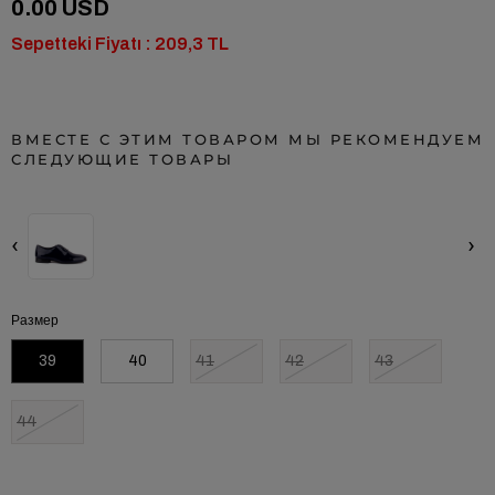
0.00 USD
Sepetteki Fiyatı : 209,3 TL
ВМЕСТЕ С ЭТИМ ТОВАРОМ МЫ РЕКОМЕНДУЕМ
СЛЕДУЮЩИЕ ТОВАРЫ
‹
›
Размер
39
40
41
42
43
44