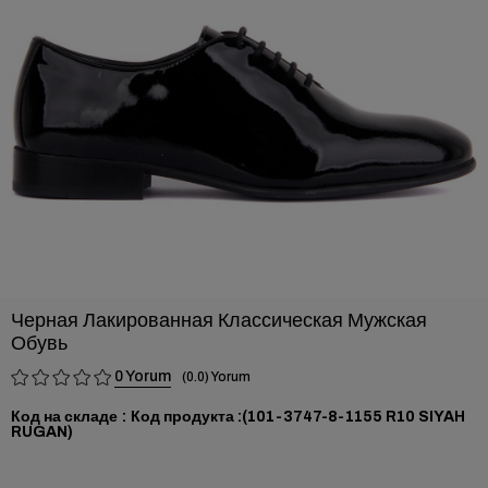
›
Черная Лакированная Классическая Мужская
Обувь
0
0.0
Код на складе
(101-3747-8-1155 R10 SIYAH
RUGAN)