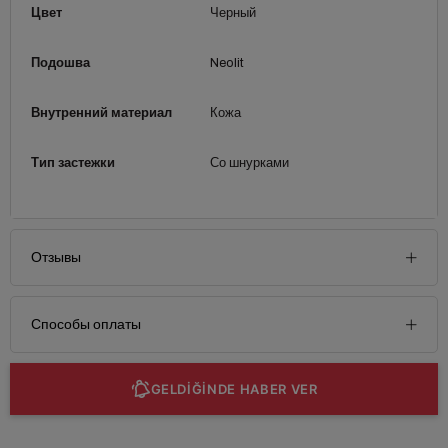
Цвет
Черный
Подошва
Neolit
Внутренний материал
Кожа
Тип застежки
Со шнурками
Отзывы
Способы оплаты
GELDİĞİNDE HABER VER