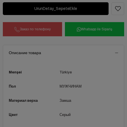
Заказ по телефону
Whatsapp ile Sipariş
Описание товара
Menşei
Türkiye
Пол
МУЖЧИНАМ
Материал верха
Замша
Цвет
Серый