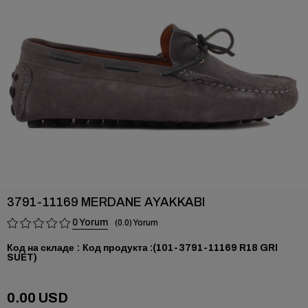
›
3791-11169 MERDANE AYAKKABI
0
0.0
Код на складе
(101-3791-11169 R18 GRI
SUET)
0.00 USD