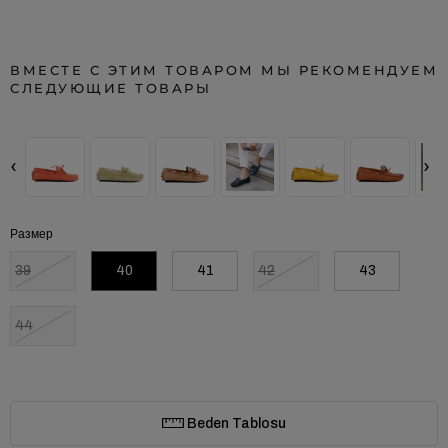
ВМЕСТЕ С ЭТИМ ТОВАРОМ МЫ РЕКОМЕНДУЕМ
СЛЕДУЮЩИЕ ТОВАРЫ
‹
›
Размер
39
40
41
42
43
44
Beden Tablosu