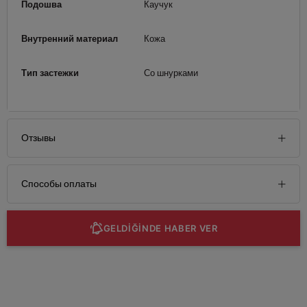
Подошва
Каучук
Внутренний материал
Кожа
Тип застежки
Со шнурками
Отзывы
Способы оплаты
GELDİĞİNDE HABER VER