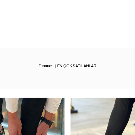
Главная
EN ÇOK SATILANLAR