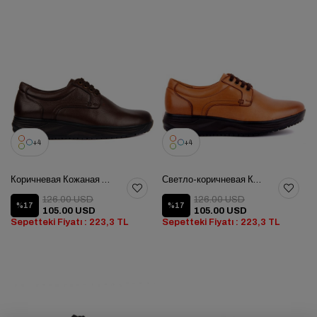
4
4
Коричневая Кожаная Мужская Обувь
Светло-коричневая Кожаная Мужская Обувь
126.00 USD
126.00 USD
%17
%17
105.00 USD
105.00 USD
Sepetteki Fiyatı : 223,3 TL
Sepetteki Fiyatı : 223,3 TL