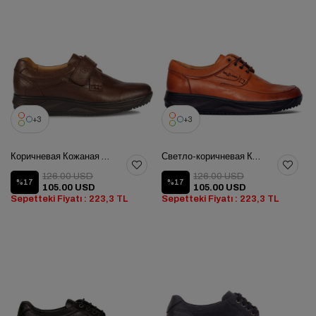
3
3
Коричневая Кожаная Мужская Обувь
Светло-коричневая Кожаная Мужская Обувь
126.00 USD
126.00 USD
%17
%17
105.00 USD
105.00 USD
Sepetteki Fiyatı : 223,3 TL
Sepetteki Fiyatı : 223,3 TL