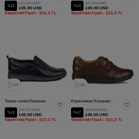
121.00 USD
121.00 USD
%13
%13
105.00 USD
105.00 USD
Sepetteki Fiyatı : 223,3 TL
Sepetteki Fiyatı : 223,3 TL
4
2
Темно-синяя Кожаная Мужская Обувь
Коричневая Кожаная Мужская Обувь
121.00 USD
126.00 USD
%13
%17
105.00 USD
105.00 USD
Sepetteki Fiyatı : 223,3 TL
Sepetteki Fiyatı : 223,3 TL