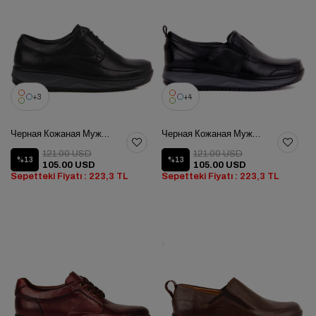
3
4
Черная Кожаная Мужская Обувь
Черная Кожаная Мужская Обувь
121.00 USD
121.00 USD
%13
%13
105.00 USD
105.00 USD
Sepetteki Fiyatı : 223,3 TL
Sepetteki Fiyatı : 223,3 TL