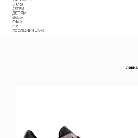
Çanta
ДЕТЯМ
ДЕТЯМ
Bebek
Erkek
Kız
ПОСЛЕДНИЙ ШАНС
Главна