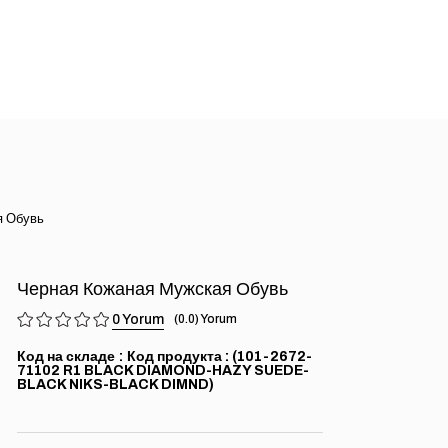
я Обувь
Черная Кожаная Мужская Обувь
0
0.0
Код на складе
(101-2672-
71102 R1 BLACK DIAMOND-HAZY SUEDE-
BLACK NIKS-BLACK DIMND)