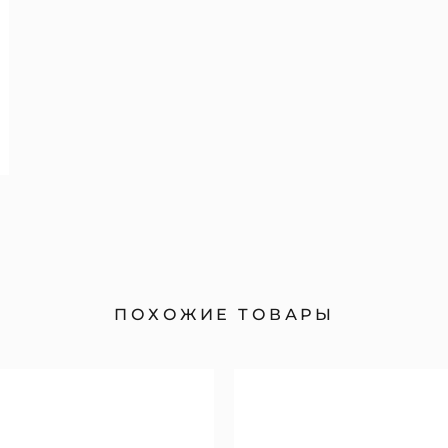
ПОХОЖИЕ ТОВАРЫ