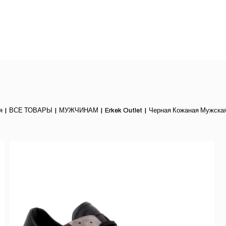
я
ВСЕ ТОВАРЫ
МУЖЧИНАМ
Erkek Outlet
Черная Кожаная Мужска