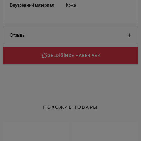
Внутренний материал
Кожа
Отзывы
GELDİĞİNDE HABER VER
ПОХОЖИЕ ТОВАРЫ