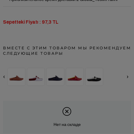
Sepetteki Fiyatı : 97,3 TL
ВМЕСТЕ С ЭТИМ ТОВАРОМ МЫ РЕКОМЕНДУЕМ
СЛЕДУЮЩИЕ ТОВАРЫ
‹
›
Нет на складе