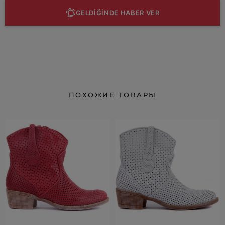
GELDİĞİNDE HABER VER
ПОХОЖИЕ ТОВАРЫ