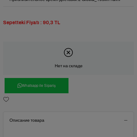
Sepetteki Fiyatı : 90,3 TL
Нет на складе
Whatsapp ile Sipariş
Описание товара