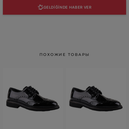
GELDİĞİNDE HABER VER
ПОХОЖИЕ ТОВАРЫ