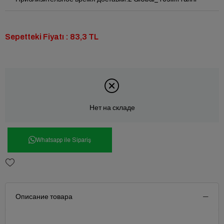
Sepetteki Fiyatı : 83,3 TL
Нет на складе
Whatsapp ile Sipariş
Описание товара