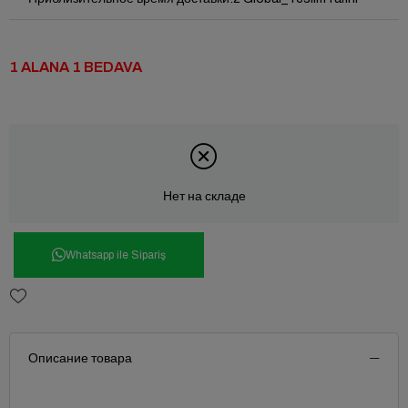
1 ALANA 1 BEDAVA
Нет на складе
Whatsapp ile Sipariş
Описание товара