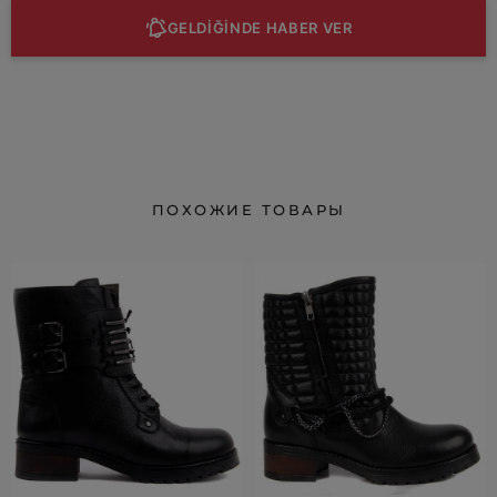
GELDİĞİNDE HABER VER
ПОХОЖИЕ ТОВАРЫ