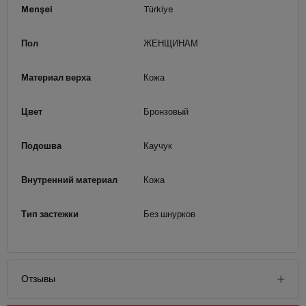
Menşei
Türkiye
Пол
ЖЕНЩИНАМ
Материал верха
Кожа
Цвет
Бронзовый
Подошва
Каучук
Внутренний материал
Кожа
Тип застежки
Без шнурков
Отзывы