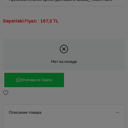
Sepetteki Fiyatı : 167,3 TL
Нет на складе
Whatsapp ile Sipariş
Описание товара