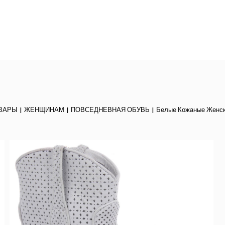
ОВАРЫ
ЖЕНЩИНАМ
ПОВСЕДНЕВНАЯ ОБУВЬ
Белые Кожаные Женск