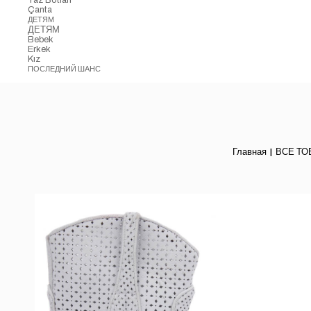
Çanta
ДЕТЯМ
ДЕТЯМ
Bebek
Erkek
Kız
ПОСЛЕДНИЙ ШАНС
Главная
ВСЕ Т