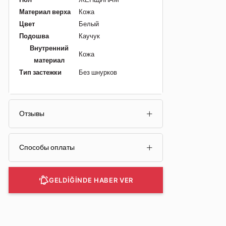
Материал верха
Кожа
Цвет
Белый
Подошва
Каучук
Внутренний
Кожа
материал
Тип застежки
Без шнурков
Отзывы
Способы оплаты
GELDİĞİNDE HABER VER