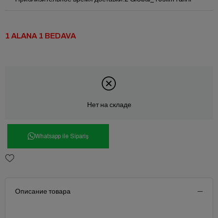
1 ALANA 1 BEDAVA
Нет на складе
Whatsapp ile Sipariş
Описание товара