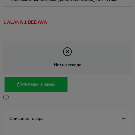
1 ALANA 1 BEDAVA
Нет на складе
Whatsapp ile Sipariş
Описание товара