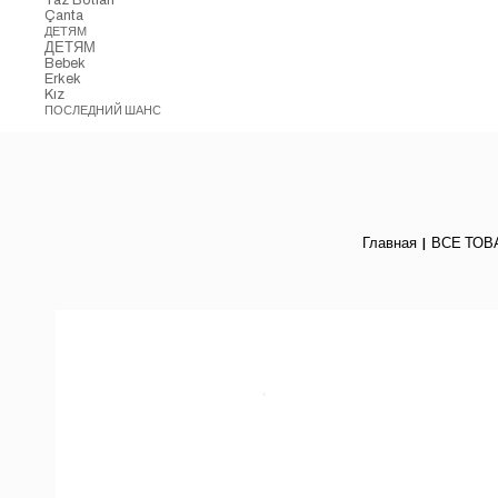
Çanta
ДЕТЯМ
ДЕТЯМ
Bebek
Erkek
Kız
ПОСЛЕДНИЙ ШАНС
Главная
ВСЕ ТОВ