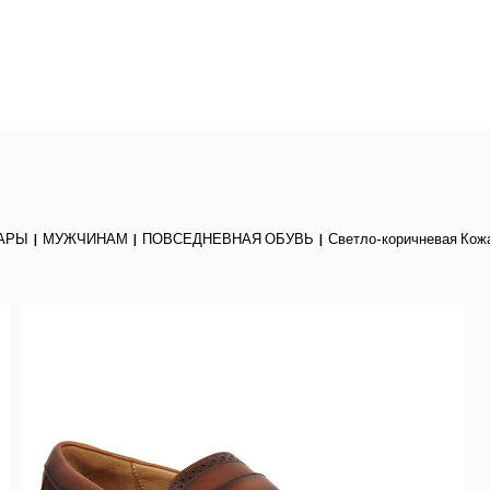
АРЫ
МУЖЧИНАМ
ПОВСЕДНЕВНАЯ ОБУВЬ
Светло-коричневая Кож