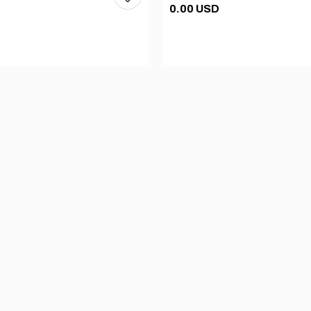
0.00 USD