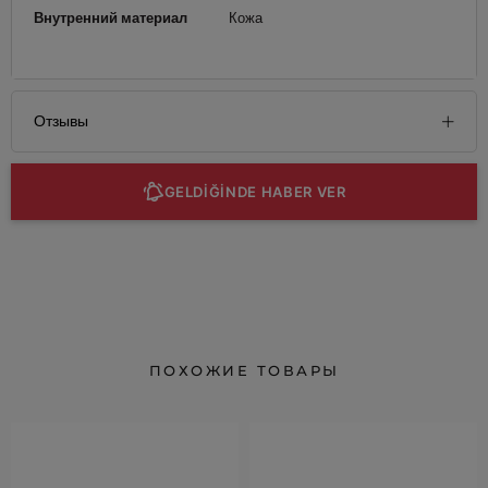
Внутренний материал
Кожа
Отзывы
GELDİĞİNDE HABER VER
ПОХОЖИЕ ТОВАРЫ