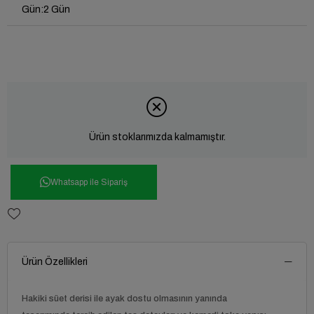
Gün
:
2 Gün
Ürün stoklarımızda kalmamıştır.
Whatsapp ile Sipariş
Ürün Özellikleri
Hakiki süet derisi ile ayak dostu olmasının yanında