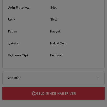
Ürün Materyal
Süet
Renk
Siyah
Taban
Kauçuk
İç Astar
Hakiki Deri
Bağlama Tipi
Fermuarlı
Yorumlar
GELDİĞİNDE HABER VER