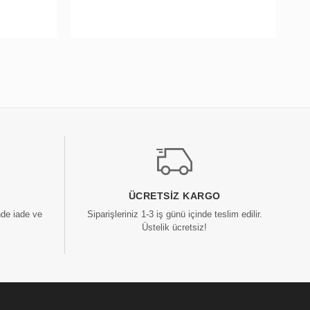
ÜCRETSIZ KARGO
nde iade ve
Siparişleriniz 1-3 iş günü içinde teslim edilir.
Üstelik ücretsiz!