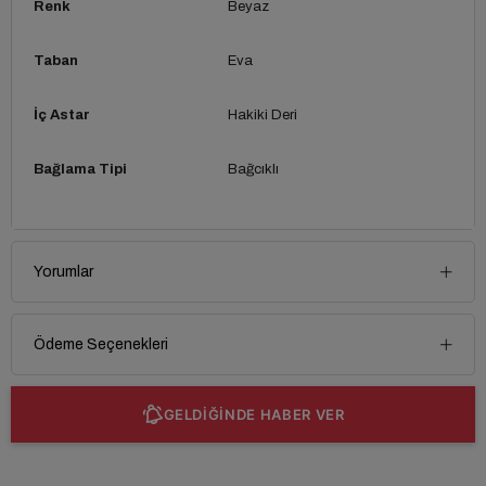
Renk
Beyaz
Taban
Eva
İç Astar
Hakiki Deri
Bağlama Tipi
Bağcıklı
Yorumlar
Ödeme Seçenekleri
GELDİĞİNDE HABER VER