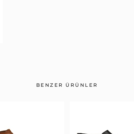
BENZER ÜRÜNLER