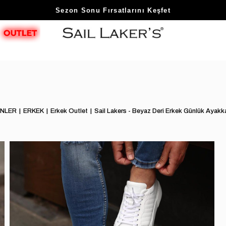
Sezon Sonu Fırsatlarını Keşfet
NLER
ERKEK
Erkek Outlet
Sail Lakers - Beyaz Deri Erkek Günlük Ay