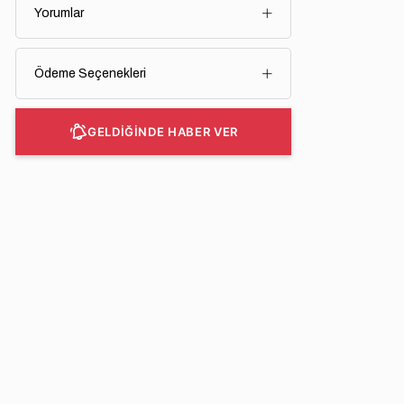
Yorumlar
Ödeme Seçenekleri
GELDİĞİNDE HABER VER