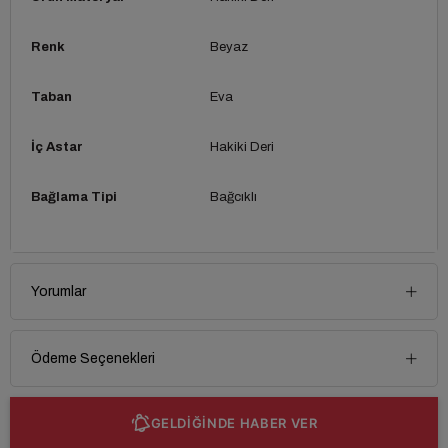
Renk
Beyaz
Taban
Eva
İç Astar
Hakiki Deri
Bağlama Tipi
Bağcıklı
Yorumlar
Ödeme Seçenekleri
GELDİĞİNDE HABER VER