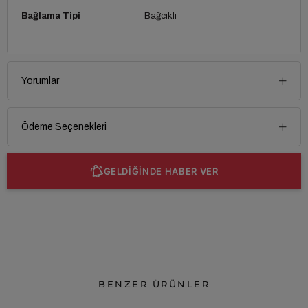
Bağlama Tipi
Bağcıklı
Yorumlar
Ödeme Seçenekleri
GELDİĞİNDE HABER VER
BENZER ÜRÜNLER