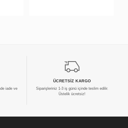
ÜCRETSIZ KARGO
nde iade ve
Siparişleriniz 1-3 iş günü içinde teslim edilir.
Üstelik ücretsiz!