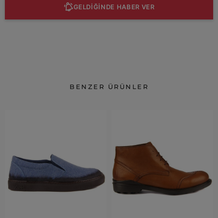
GELDİĞİNDE HABER VER
BENZER ÜRÜNLER