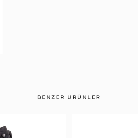
BENZER ÜRÜNLER