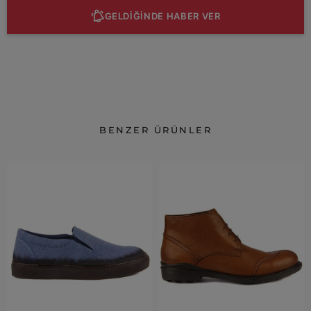
GELDİĞİNDE HABER VER
BENZER ÜRÜNLER