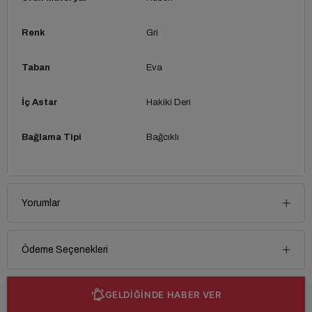
Renk
Gri
Taban
Eva
İç Astar
Hakiki Deri
Bağlama Tipi
Bağcıklı
Yorumlar
Ödeme Seçenekleri
GELDİĞİNDE HABER VER