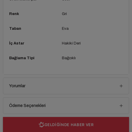
Renk
Gri
Taban
Eva
İç Astar
Hakiki Deri
Bağlama Tipi
Bağcıklı
Yorumlar
Ödeme Seçenekleri
GELDİĞİNDE HABER VER