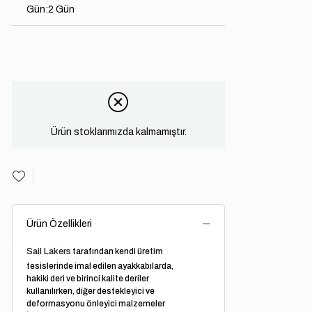
Gün
:
2 Gün
Ürün stoklarımızda kalmamıştır.
Ürün Özellikleri
Sail Lakers
tarafından kendi üretim
tesislerinde imal edilen ayakkabılarda,
hakiki deri ve birinci kalite deriler
kullanılırken, diğer destekleyici ve
deformasyonu önleyici malzemeler