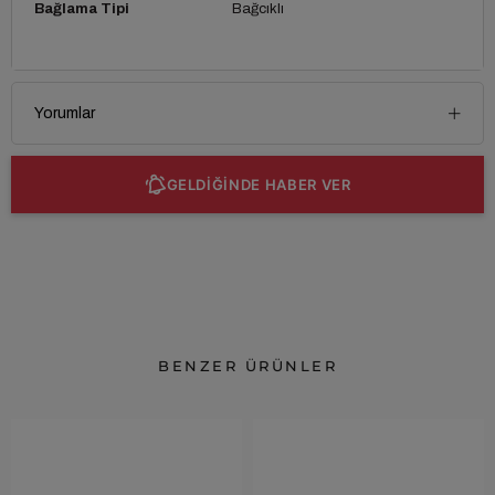
Bağlama Tipi
Bağcıklı
Yorumlar
GELDİĞİNDE HABER VER
BENZER ÜRÜNLER