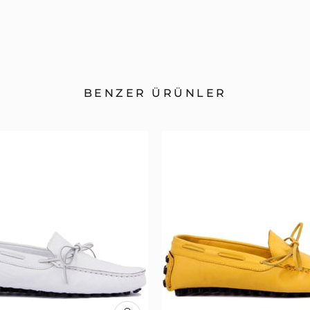
BENZER ÜRÜNLER