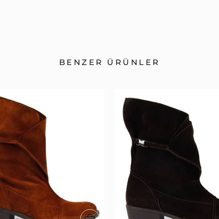
BENZER ÜRÜNLER