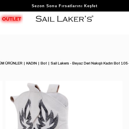
Sezon Sonu Fırsatlarını Keşfet
ÜM ÜRÜNLER
KADIN
Bot
Sail Lakers - Beyaz Deri Nakışlı Kadın Bot 