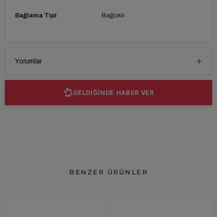
Bağlama Tipi
Bağcıklı
Yorumlar
GELDİĞİNDE HABER VER
BENZER ÜRÜNLER