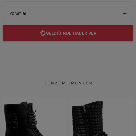
Yorumlar
GELDİĞİNDE HABER VER
BENZER ÜRÜNLER