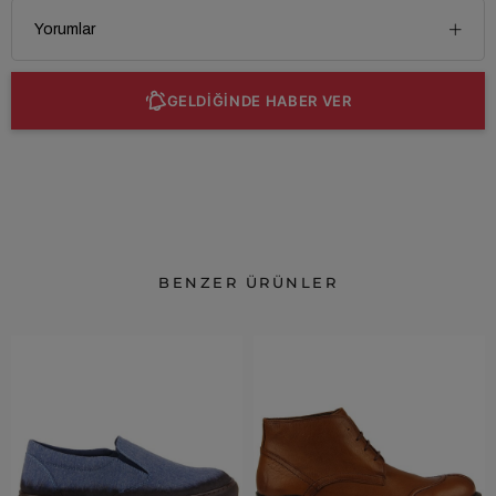
Yorumlar
GELDİĞİNDE HABER VER
BENZER ÜRÜNLER