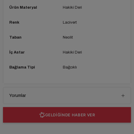
Ürün Materyal
Hakiki Deri
Renk
Lacivert
Taban
Neolit
İç Astar
Hakiki Deri
Bağlama Tipi
Bağcıklı
Yorumlar
GELDİĞİNDE HABER VER